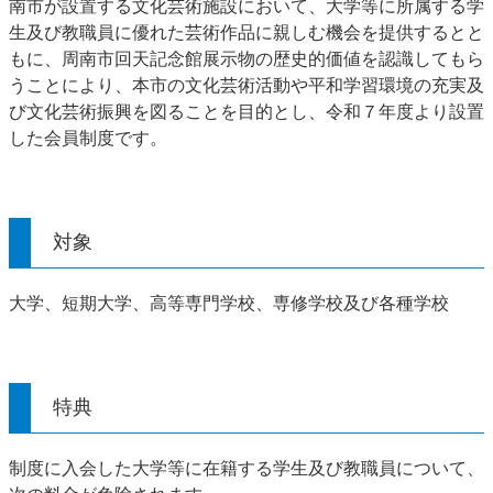
南市が設置する文化芸術施設において、大学等に所属する学
生及び教職員に優れた芸術作品に親しむ機会を提供するとと
もに、周南市回天記念館展示物の歴史的価値を認識してもら
うことにより、本市の文化芸術活動や平和学習環境の充実及
び文化芸術振興を図ることを目的とし、令和７年度より設置
した会員制度です。
対象
大学、短期大学、高等専門学校、専修学校及び各種学校
特典
制度に入会した大学等に在籍する学生及び教職員について、