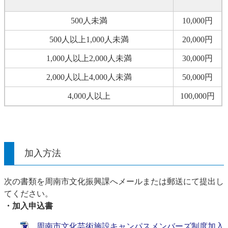
500人未満
10,000円
500人以上1,000人未満
20,000円
1,000人以上2,000人未満
30,000円
2,000人以上4,000人未満
50,000円
4,000人以上
100,000円
加入方法
次の書類を周南市文化振興課へメールまたは郵送にて提出し
てください。
・加入申込書
周南市文化芸術施設キャンパスメンバーズ制度加入