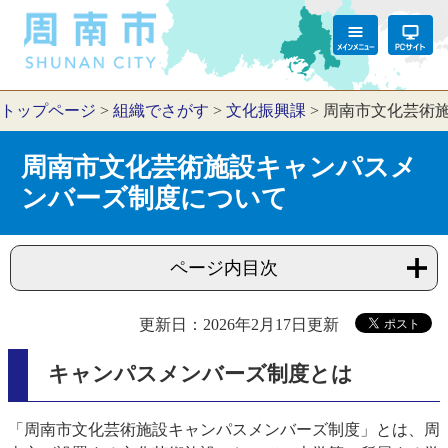
トップページ
>
組織でさがす
>
文化振興課
>
周南市文化芸術
周南市文化芸術施設キャンパスメ
ンバーズ制度について
ページ内目次
更新日：2026年2月17日更新
キャンパスメンバーズ制度とは
「周南市文化芸術施設キャンパスメンバーズ制度」とは、周