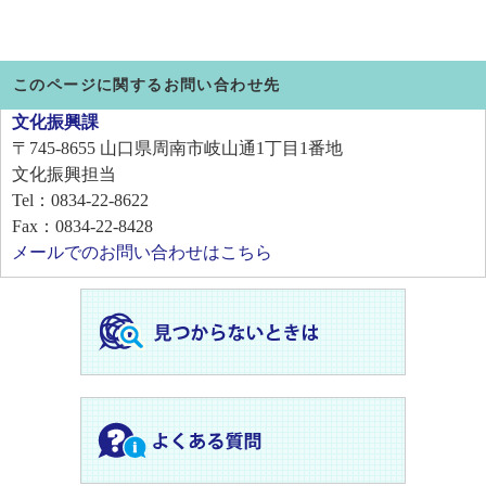
このページに関するお問い合わせ先
文化振興課
〒745-8655
山口県周南市岐山通1丁目1番地
文化振興担当
Tel：0834-22-8622
Fax：0834-22-8428
メールでのお問い合わせはこちら