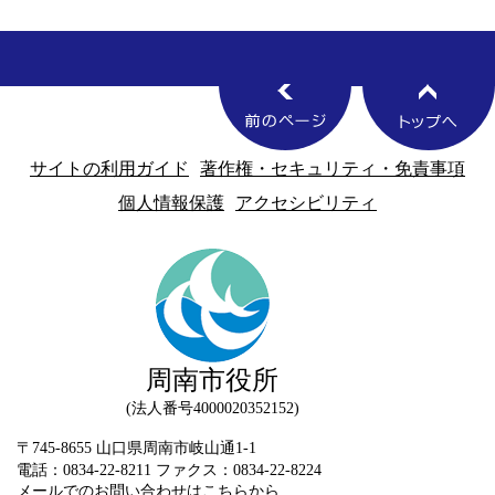
サイトの利用ガイド
著作権・セキュリティ・免責事項
個人情報保護
アクセシビリティ
周南市役所
法人番号4000020352152
〒745-8655 山口県周南市岐山通1-1
電話：0834-22-8211 ファクス：0834-22-8224
メールでのお問い合わせはこちらから