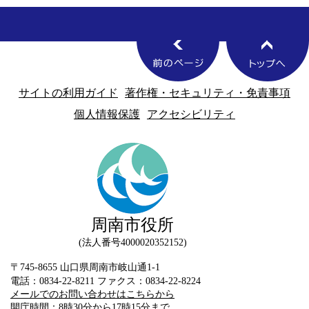
サイトの利用ガイド
著作権・セキュリティ・免責事項
個人情報保護
アクセシビリティ
周南市役所
法人番号4000020352152
〒745-8655 山口県周南市岐山通1-1
電話：0834-22-8211 ファクス：0834-22-8224
メールでのお問い合わせはこちらから
開庁時間：8時30分から17時15分まで