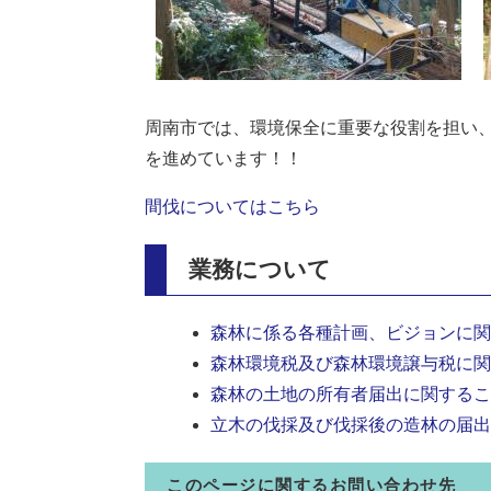
周南市では、環境保全に重要な役割を担い
を進めています！！
間伐についてはこちら
業務について
森林に係る各種計画、ビジョンに関
森林環境税及び森林環境譲与税に関
森林の土地の所有者届出に関するこ
立木の伐採及び伐採後の造林の届出
このページに関するお問い合わせ先