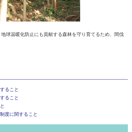
、地球温暖化防止にも貢献する森林を守り育てるため、間伐
すること
すること
と
制度に関すること