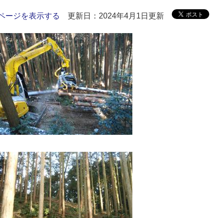
ページを表示する
更新日：2024年4月1日更新