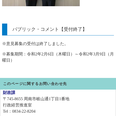
パブリック・コメント【受付終了】
※意見募集の受付は終了しました。
※募集期間：令和2年2月6日（木曜日）～令和2年3月9日（月
曜日）
このページに関するお問い合わせ先
財政課
〒745-8655
周南市岐山通1丁目1番地
行政経営推進室
Tel：0834-22-8204