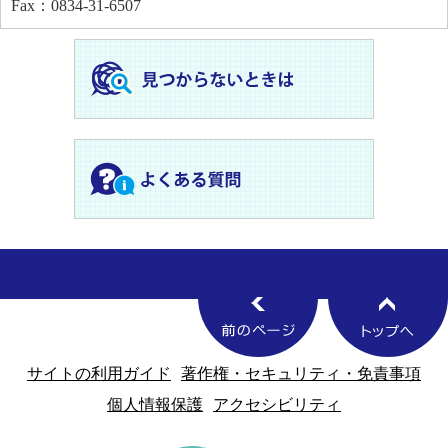
Fax：0834-31-6507
サイトの利用ガイド
著作権・セキュリティ・免責事項
個人情報保護
アクセシビリティ