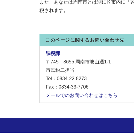
また、あなたは周南市とは別にＫ市内に「
税されます。
このページに関するお問い合わせ先
課税課
〒745－8655
周南市岐山通1-1
市民税二担当
Tel：0834-22-8273
Fax：0834-33-7706
メールでのお問い合わせはこちら