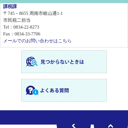
課税課
〒745－8655
周南市岐山通1-1
市民税二担当
Tel：0834-22-8273
Fax：0834-33-7706
メールでのお問い合わせはこちら