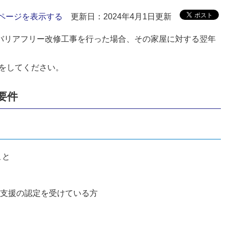
ページを表示する
更新日：2024年4月1日更新
すバリアフリー改修工事を行った場合、その家屋に対する翌年
をしてください。
要件
こと
支援の認定を受けている方