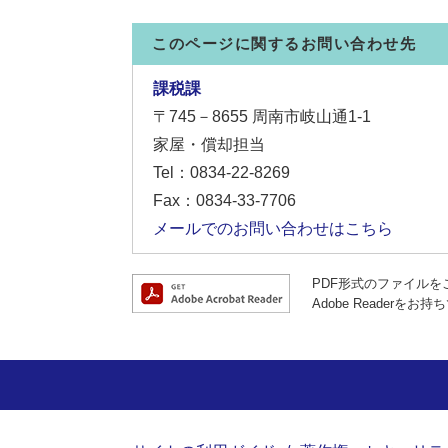
このページに関するお問い合わせ先
課税課
〒745－8655
周南市岐山通1-1
家屋・償却担当
Tel：0834-22-8269
Fax：0834-33-7706
メールでのお問い合わせはこちら
PDF形式のファイルをご
Adobe Reade