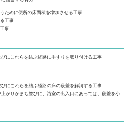
うために便所の床面積を増加させる工事
る工事
工事
並びにこれらを結ぶ経路に手すりを取り付ける工事
並びにこれらを結ぶ経路の床の段差を解消する工事
び上がりかまち並びに、浴室の出入口にあっては、段差を小