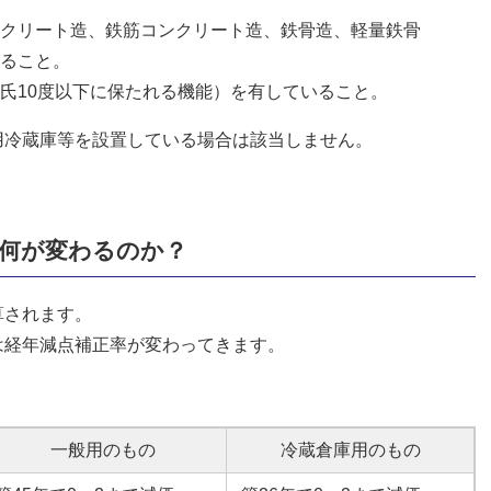
クリート造、鉄筋コンクリート造、鉄骨造、軽量鉄骨
ること。
氏10度以下に保たれる機能）を有していること。
用冷蔵庫等を設置している場合は該当しません。
と何が変わるのか？
算されます。
は経年減点補正率が変わってきます。
一般用のもの
冷蔵倉庫用のもの