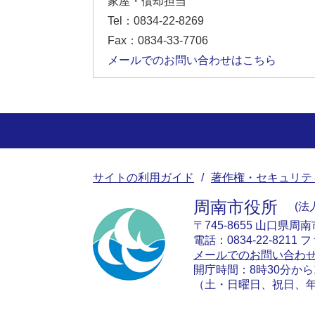
家屋・償却担当
Tel：0834-22-8269
Fax：0834-33-7706
メールでのお問い合わせはこちら
サイトの利用ガイド
著作権・セキュリテ
周南市役所
法人
〒745-8655 山口県周
電話：0834-22-8211 フ
メールでのお問い合わ
開庁時間：8時30分から
（土・日曜日、祝日、年