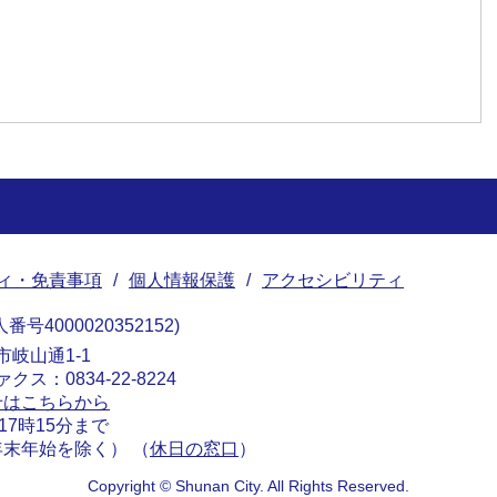
ィ・免責事項
個人情報保護
アクセシビリティ
番号4000020352152
南市岐山通1-1
ァクス：0834-22-8224
せはこちらから
17時15分まで
末年始を除く） （
休日の窓口
）
Copyright © Shunan City. All Rights Reserved.