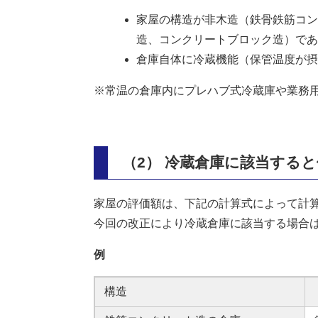
家屋の構造が非木造（鉄骨鉄筋コン
造、コンクリートブロック造）であ
倉庫自体に冷蔵機能（保管温度が摂
※常温の倉庫内にプレハブ式冷蔵庫や業務
（2） 冷蔵倉庫に該当する
家屋の評価額は、下記の計算式によって計
今回の改正により冷蔵倉庫に該当する場合
例
構造