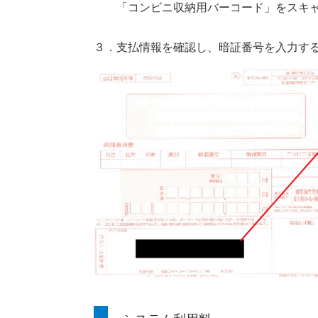
「コンビニ収納用バーコード」をスキャ
３．支払情報を確認し、暗証番号を入力す