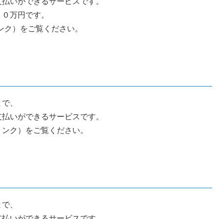
支払いができるサービスです。
３０万円です。
リンク）をご覧ください。
とで、
支払いができるサービスです。
記リンク）をご覧ください。
とで、
支払いができるサービスです。