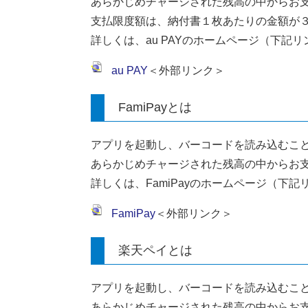
あらかじめチャージされた残高の中からお
支払限度額は、納付書１枚あたりの金額が
詳しくは、au PAYのホームページ（下記
au PAY
＜外部リンク＞
FamiPayとは
アプリを起動し、バーコードを読み込むこ
あらかじめチャージされた残高の中からお
詳しくは、FamiPayのホームページ（下
FamiPay
＜外部リンク＞
楽天ペイとは
アプリを起動し、バーコードを読み込むこ
あらかじめチャージされた残高の中からお