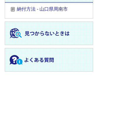
納付方法 - 山口県周南市