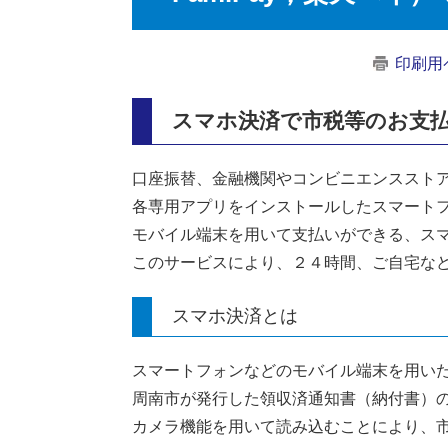
印刷用
スマホ決済で市税等のお支
口座振替、金融機関やコンビニエンススト
各専用アプリをインストールしたスマート
モバイル端末を用いて支払いができる、ス
このサービスにより、２４時間、ご自宅な
スマホ決済とは
スマートフォンなどのモバイル端末を用い
周南市が発行した領収済通知書（納付書）
カメラ機能を用いて読み込むことにより、