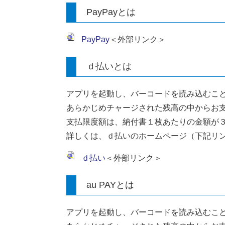
PayPayとは
PayPay
＜外部リンク＞
ｄ払いとは
アプリを起動し、バーコードを読み込むこ
あらかじめチャージされた残高の中からお
支払限度額は、納付書１枚あたりの金額が
詳しくは、ｄ払いのホームページ（下記リ
ｄ払い
＜外部リンク＞
au PAYとは
アプリを起動し、バーコードを読み込むこ