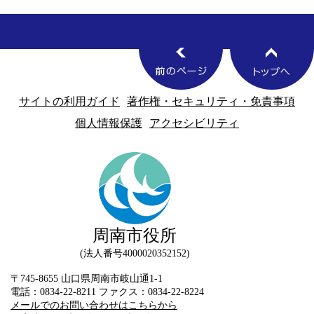
サイトの利用ガイド
著作権・セキュリティ・免責事項
個人情報保護
アクセシビリティ
周南市役所
法人番号4000020352152
〒745-8655 山口県周南市岐山通1-1
電話：0834-22-8211 ファクス：0834-22-8224
メールでのお問い合わせはこちらから