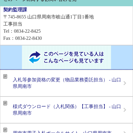
契約監理課
〒745-8655
山口県周南市岐山通1丁目1番地
工事担当
Tel：0834-22-8425
Fax：0834-22-8430
入札等参加資格の変更（物品業務委託担当） - 山口
県周南市
様式ダウンロード（入札関係）【工事担当】 - 山口
県周南市