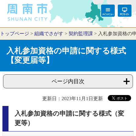
トップページ
>
組織でさがす
>
契約監理課
>
入札参加資格の
入札参加資格の申請に関する様式
【変更届等】
ページ内目次
更新日：2023年11月1日更新
入札参加資格の申請に関する様式（変
更等）