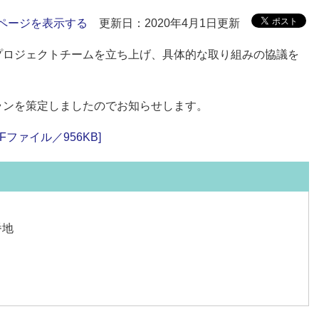
ページを表示する
更新日：2020年4月1日更新
プロジェクトチームを立ち上げ、具体的な取り組みの協議を
ランを策定しましたのでお知らせします。
ファイル／956KB]
番地