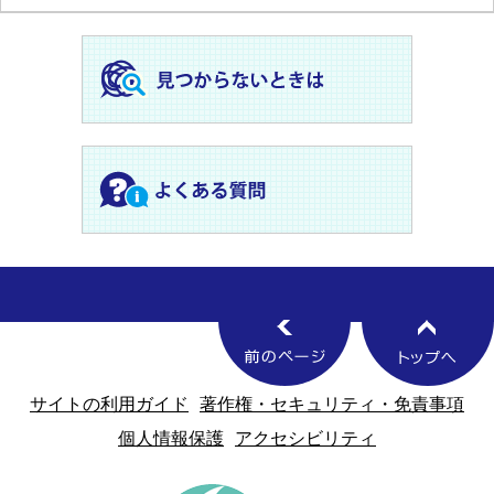
サイトの利用ガイド
著作権・セキュリティ・免責事項
個人情報保護
アクセシビリティ