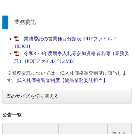
業務委託
業務委託の営業種目分類表 [PDFファイル／
183KB]
令和8・9年度競争入札等参加資格者名簿（業務委
託） [PDFファイル／1.4MB]
※業務委託については、低入札価格調査制度に該当しま
す。
低入札価格調査制度【物品業務委託担当】
表のサイズを切り替える
公告一覧