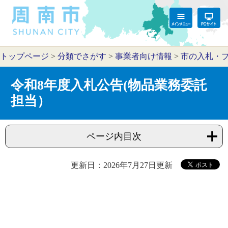
トップページ
>
分類でさがす
>
事業者向け情報
>
市の入札・
令和8年度入札公告(物品業務委託
担当）
ページ内目次
更新日：2026年7月27日更新