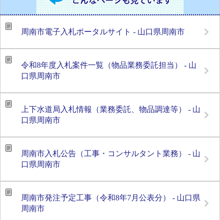
周南市電子入札ポータルサイト - 山口県周南市
令和8年度入札案件一覧（物品業務委託担当） - 山
口県周南市
上下水道局入札情報（業務委託、物品調達等） - 山
口県周南市
周南市入札公告（工事・コンサルタント業務） - 山
口県周南市
周南市発注予定工事（令和8年7月公表分） - 山口県
周南市