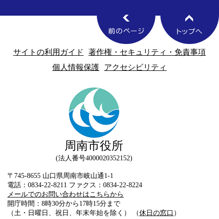
サイトの利用ガイド
著作権・セキュリティ・免責事項
個人情報保護
アクセシビリティ
周南市役所
法人番号4000020352152
〒745-8655 山口県周南市岐山通1-1
電話：0834-22-8211 ファクス：0834-22-8224
メールでのお問い合わせはこちらから
開庁時間：8時30分から17時15分まで
（土・日曜日、祝日、年末年始を除く） （
休日の窓口
）