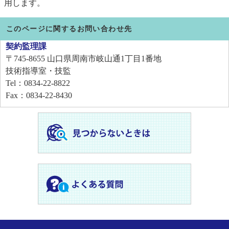
用します。
このページに関するお問い合わせ先
契約監理課
〒745-8655
山口県周南市岐山通1丁目1番地
技術指導室・技監
Tel：0834-22-8822
Fax：0834-22-8430