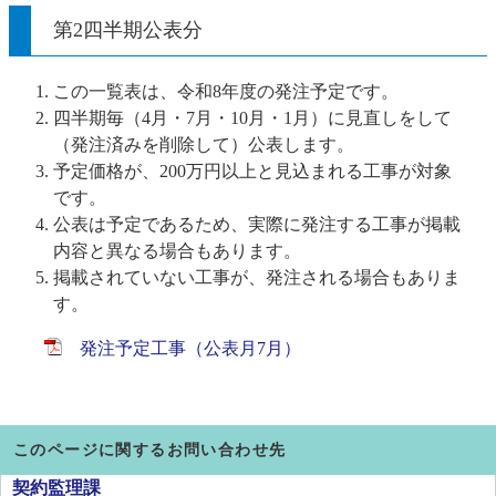
第2四半期公表分
この一覧表は、令和8年度の発注予定です。
四半期毎（4月・7月・10月・1月）に見直しをして
（発注済みを削除して）公表します。
予定価格が、200万円以上と見込まれる工事が対象
です。
公表は予定であるため、実際に発注する工事が掲載
内容と異なる場合もあります。
掲載されていない工事が、発注される場合もありま
す。
発注予定工事（公表月7月）
このページに関するお問い合わせ先
契約監理課