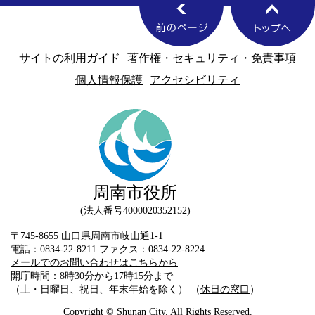
サイトの利用ガイド
著作権・セキュリティ・免責事項
個人情報保護
アクセシビリティ
周南市役所
法人番号4000020352152
〒745-8655 山口県周南市岐山通1-1
電話：0834-22-8211 ファクス：0834-22-8224
メールでのお問い合わせはこちらから
開庁時間：8時30分から17時15分まで
（土・日曜日、祝日、年末年始を除く） （
休日の窓口
）
Copyright © Shunan City. All Rights Reserved.