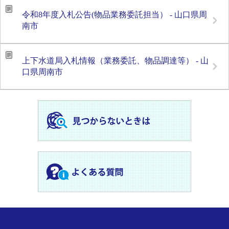
令和8年度入札公告(物品業務委託担当） - 山口県周
南市
上下水道局入札情報（業務委託、物品調達等） - 山
口県周南市