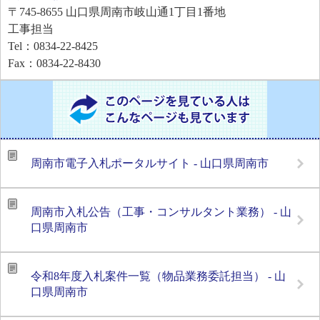
〒745-8655
山口県周南市岐山通1丁目1番地
工事担当
Tel：0834-22-8425
Fax：0834-22-8430
周南市電子入札ポータルサイト - 山口県周南市
周南市入札公告（工事・コンサルタント業務） - 山
口県周南市
令和8年度入札案件一覧（物品業務委託担当） - 山
口県周南市