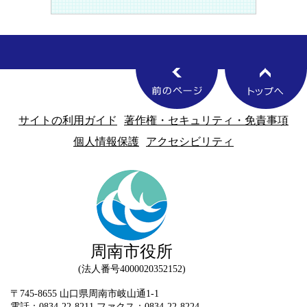
サイトの利用ガイド
著作権・セキュリティ・免責事項
個人情報保護
アクセシビリティ
周南市役所
法人番号4000020352152
〒745-8655 山口県周南市岐山通1-1
電話：0834-22-8211 ファクス：0834-22-8224