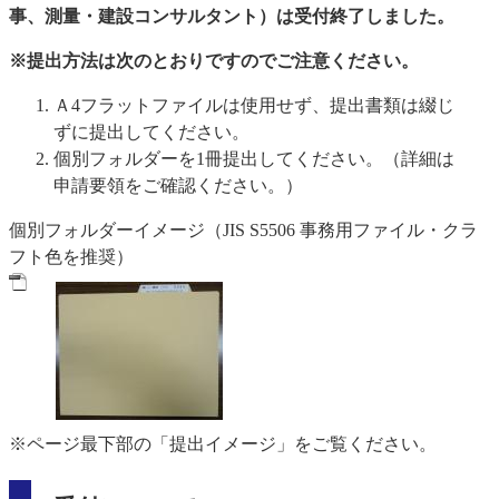
事、測量・建設コンサルタント）は受付終了しました。
※提出方法は次のとおりですのでご注意ください。
Ａ4フラットファイルは使用せず、提出書類は綴じ
ずに提出してください。
個別フォルダーを1冊提出してください。（詳細は
申請要領をご確認ください。）
個別フォルダーイメージ（JIS S5506 事務用ファイル・クラ
フト色を推奨）
※ページ最下部の「提出イメージ」をご覧ください。