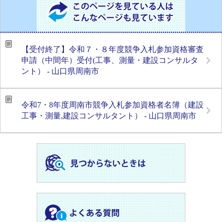
【受付終了】令和７・８年度競争入札参加資格審査
申請（中間年）受付(工事、測量・建設コンサルタ
ント） - 山口県周南市
令和7・8年度周南市競争入札参加資格者名簿（建設
工事・測量,建設コンサルタント） - 山口県周南市