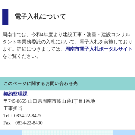
電子入札について
周南市では、令和4年度より建設工事・測量・建設コンサル
タント等業務委託の入札において、電子入札を実施しており
ます。詳細につきましては、
周南市電子入札ポータルサイト
をご覧ください。
このページに関するお問い合わせ先
契約監理課
〒745-8655
山口県周南市岐山通1丁目1番地
工事担当
Tel：0834-22-8425
Fax：0834-22-8430