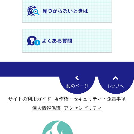
サイトの利用ガイド
著作権・セキュリティ・免責事項
個人情報保護
アクセシビリティ