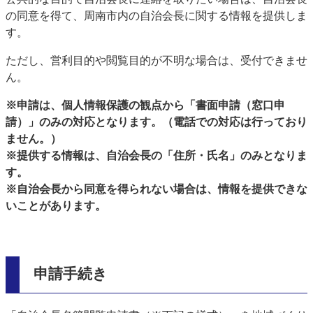
の同意を得て、周南市内の自治会長に関する情報を提供しま
す。
ただし、営利目的や閲覧目的が不明な場合は、受付できませ
ん。
※申請は、個人情報保護の観点から「書面申請（窓口申
請）」のみの対応となります。（電話での対応は行っており
ません。）
※提供する情報は、自治会長の「住所・氏名」のみとなりま
す。
※自治会長から同意を得られない場合は、情報を提供できな
いことがあります。
申請手続き