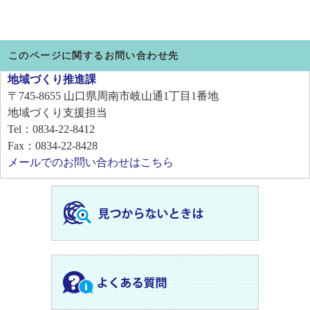
このページに関するお問い合わせ先
地域づくり推進課
〒745-8655
山口県周南市岐山通1丁目1番地
地域づくり支援担当
Tel：0834-22-8412
Fax：0834-22-8428
メールでのお問い合わせはこちら