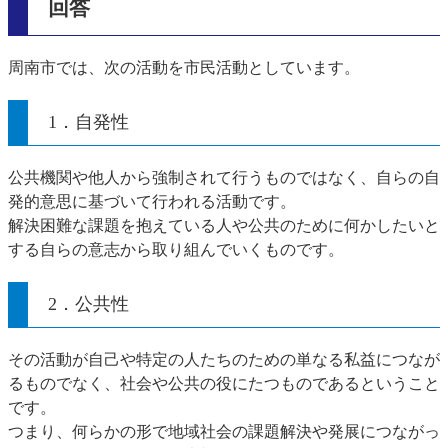
回答
周南市では、次の活動を市民活動としています。
1．自発性
公共機関や他人から強制されて行うものではなく、自らの自
発的意思に基づいて行われる活動です。
解決困難な課題を抱えている人や公共のために何かしたいと
する自らの意志から取り組んでいくものです。
2．公共性
その活動が自己や特定の人たちのための単なる私益につなが
るものでなく、社会や公共の役にたつものであるということ
です。
つまり、何らかの形で地域社会の課題解決や発展につながっ