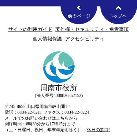
サイトの利用ガイド
著作権・セキュリティ・免責事項
個人情報保護
アクセシビリティ
周南市役所
法人番号4000020352152
〒745-8655 山口県周南市岐山通1-1
電話：0834-22-8211 ファクス：0834-22-8224
メールでのお問い合わせはこちらから
開庁時間：8時30分から17時15分まで
（土・日曜日、祝日、年末年始を除く） （
休日の窓口
）