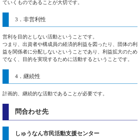
ていくものであることが大切です。
3．非営利性
営利を目的としない活動ということです。
つまり、出資者や構成員の経済的利益を図ったり、団体の利
益を関係者に分配しないということであり、利益拡大のため
でなく、目的を実現するために活動するということです。
4．継続性
計画的、継続的な活動であることが必要です。
問合わせ先
しゅうなん市民活動支援センター