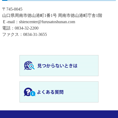
〒745-0045
山口県周南市徳山港町1番1号 周南市徳山港町庁舎1階
Ｅ-mail：shiencenter@furusatoshunan.com
電話：0834-32-2200
ファクス：0834-31-3655