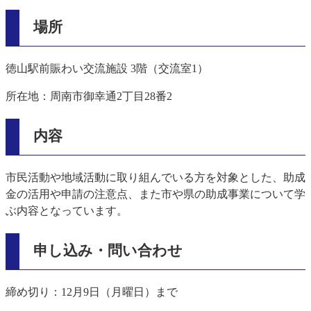
場所
徳山駅前賑わい交流施設 3階（交流室1）
所在地：周南市御幸通2丁目28番2
内容
市民活動や地域活動に取り組んでいる方を対象とした、助成
金の活用や申請の注意点、また市や県の助成事業について学
ぶ内容となっています。
申し込み・問い合わせ
締め切り：12月9日（月曜日）まで