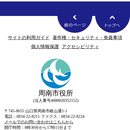
サイトの利用ガイド
著作権・セキュリティ・免責事項
個人情報保護
アクセシビリティ
周南市役所
法人番号4000020352152
〒745-8655 山口県周南市岐山通1-1
電話：0834-22-8211 ファクス：0834-22-8224
メールでのお問い合わせはこちらから
開庁時間：8時30分から17時15分まで