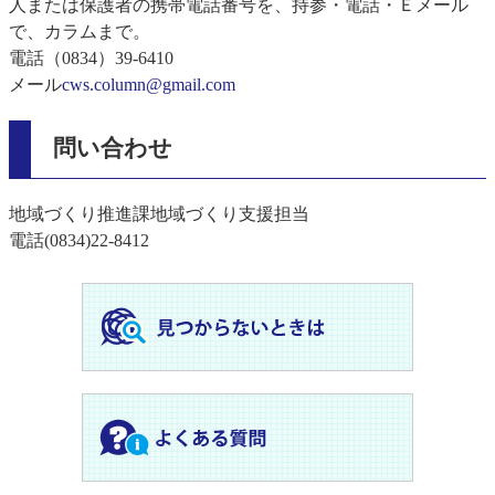
人または保護者の携帯電話番号を、持参・電話・Ｅメール
で、カラムまで。
電話（0834）39-6410
メール
cws.column@gmail.com
問い合わせ
地域づくり推進課地域づくり支援担当
電話(0834)22-8412