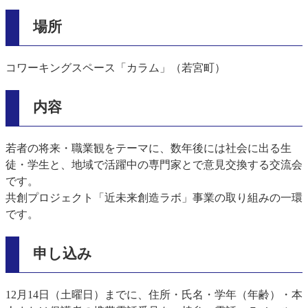
場所
コワーキングスペース「カラム」（若宮町）
内容
若者の将来・職業観をテーマに、数年後には社会に出る生
徒・学生と、地域で活躍中の専門家とで意見交換する交流会
です。
共創プロジェクト「近未来創造ラボ」事業の取り組みの一環
です。
申し込み
12月14日（土曜日）までに、住所・氏名・学年（年齢）・本