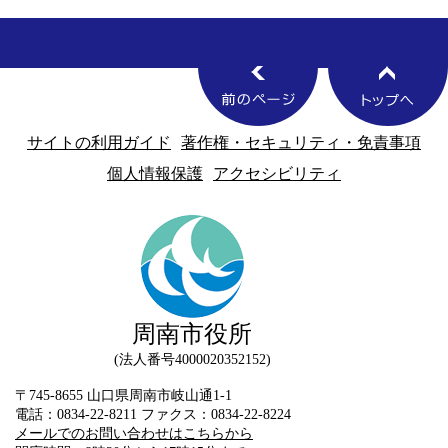
サイトの利用ガイド
著作権・セキュリティ・免責事項
個人情報保護
アクセシビリティ
周南市役所
法人番号4000020352152
〒745-8655 山口県周南市岐山通1-1
電話：0834-22-8211 ファクス：0834-22-8224
メールでのお問い合わせはこちらから