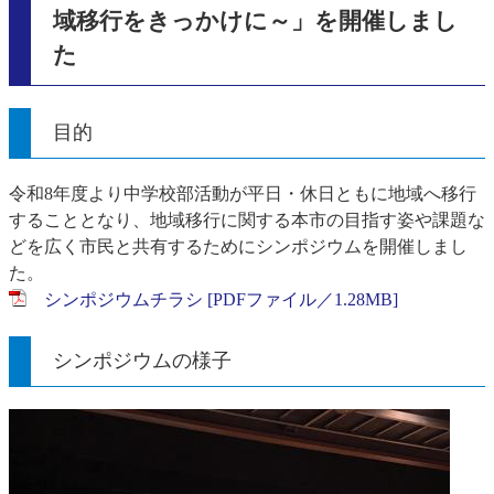
域移行をきっかけに～」を開催しまし
た
目的
令和8年度より中学校部活動が平日・休日ともに地域へ移行
することとなり、地域移行に関する本市の目指す姿や課題な
どを広く市民と共有するためにシンポジウムを開催しまし
た。
シンポジウムチラシ [PDFファイル／1.28MB]
シンポジウムの様子