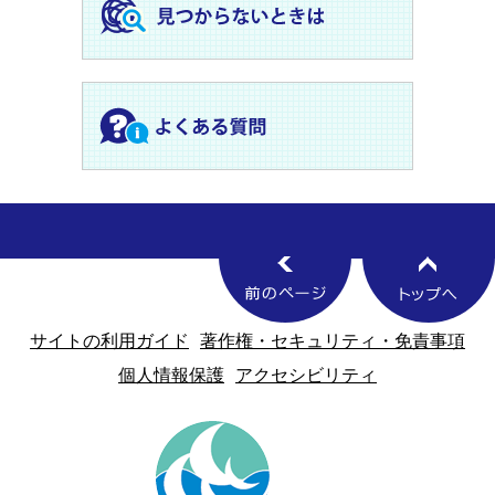
サイトの利用ガイド
著作権・セキュリティ・免責事項
個人情報保護
アクセシビリティ