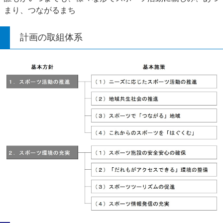
まり、つながるまち
計画の取組体系