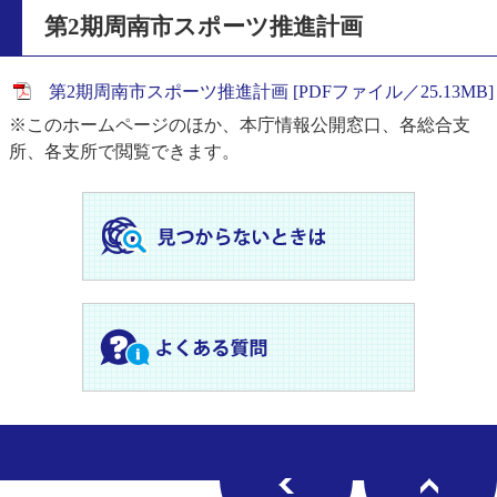
第2期周南市スポーツ推進計画
第2期周南市スポーツ推進計画 [PDFファイル／25.13MB]
※このホームページのほか、本庁情報公開窓口、各総合支
所、各支所で閲覧できます。