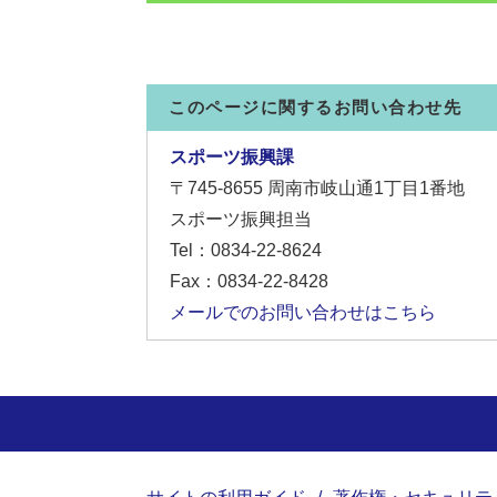
このページに関するお問い合わせ先
スポーツ振興課
〒745-8655
周南市岐山通1丁目1番地
スポーツ振興担当
Tel：0834-22-8624
Fax：0834-22-8428
メールでのお問い合わせはこちら