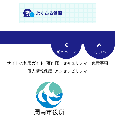
サイトの利用ガイド
著作権・セキュリティ・免責事項
個人情報保護
アクセシビリティ
周南市役所