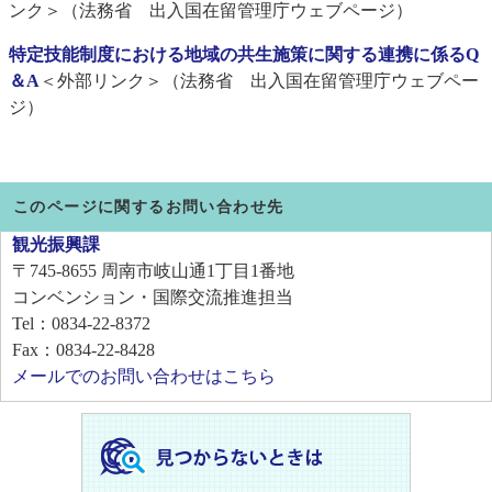
ンク＞
（法務省 出入国在留管理庁ウェブページ）
特定技能制度における地域の共生施策に関する連携に係るQ
＆A
＜外部リンク＞
（法務省 出入国在留管理庁ウェブペー
ジ）
このページに関するお問い合わせ先
観光振興課
〒745-8655
周南市岐山通1丁目1番地
コンベンション・国際交流推進担当
Tel：0834-22-8372
Fax：0834-22-8428
メールでのお問い合わせはこちら