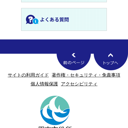
サイトの利用ガイド
著作権・セキュリティ・免責事項
個人情報保護
アクセシビリティ