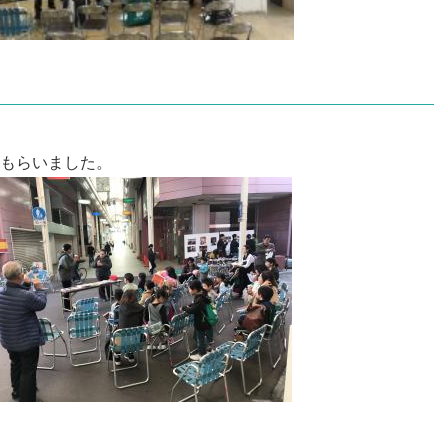
もらいました。