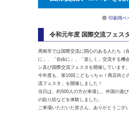
印刷用ペ
令和元年度 国際交流フェス
周南市では国際交流に関心のある人たち（
に」、「自由に」、「楽しく」交流する機
ン及び国際交流フェスタを開催しています
今年度も、第10回こどもっちゃ！商店街と
流フェスタ」を開催しました！
当日は、約500人の方が来場し、外国の遊
の貼り絵などを体験しました。
ご来場いただいた皆さん、ありがとうござ