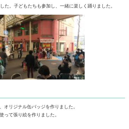
した。子どもたちも参加し、一緒に楽しく踊りました。
き、オリジナル缶バッジを作りました。
を使って張り絵を作りました。