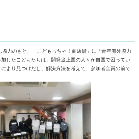
さん協力のもと、「こどもっちゃ！商店街」に「青年海外協力
参加したこどもたちは、開発途上国の人々が自国で困ってい
とにより見つけだし、解決方法を考えて、参加者全員の前で