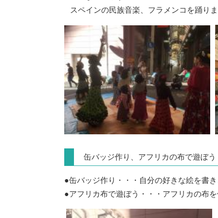
スペインの民族音楽、フラメンコを踊りま
缶バッジ作り、アフリカの布で遊ぼう
●缶バッジ作り・・・自分の好きな絵を書
●アフリカ布で遊ぼう・・・アフリカの布