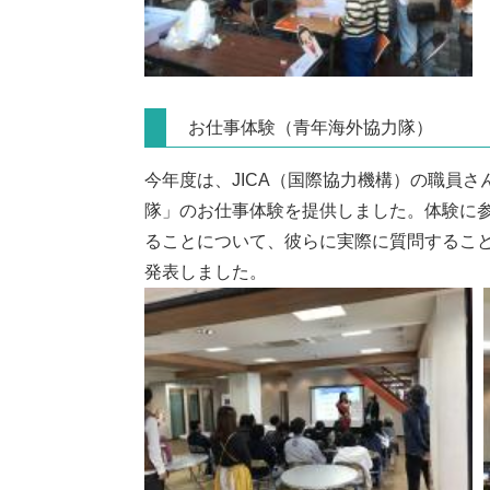
お仕事体験（青年海外協力隊）
今年度は、JICA（国際協力機構）の職員
隊」のお仕事体験を提供しました。体験に
ることについて、彼らに実際に質問するこ
発表しました。