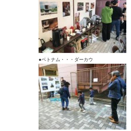
●ベトナム・・・ダーカウ