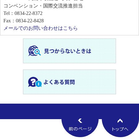
コンベンション・国際交流推進担当
Tel：0834-22-8372
Fax：0834-22-8428
メールでのお問い合わせはこちら