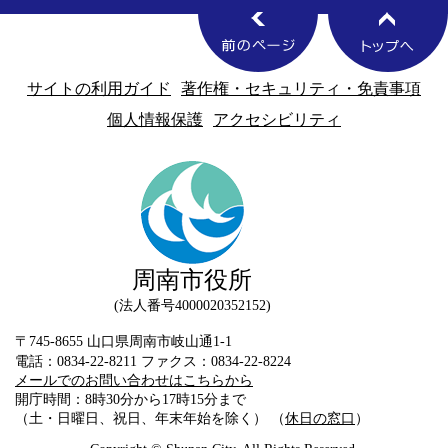
サイトの利用ガイド
著作権・セキュリティ・免責事項
個人情報保護
アクセシビリティ
周南市役所
法人番号4000020352152
〒745-8655 山口県周南市岐山通1-1
電話：0834-22-8211 ファクス：0834-22-8224
メールでのお問い合わせはこちらから
開庁時間：8時30分から17時15分まで
（土・日曜日、祝日、年末年始を除く） （
休日の窓口
）