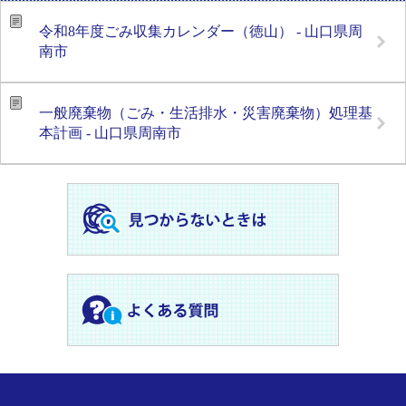
令和8年度ごみ収集カレンダー（徳山） - 山口県周
南市
一般廃棄物（ごみ・生活排水・災害廃棄物）処理基
本計画 - 山口県周南市