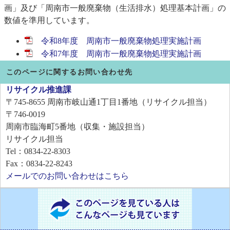
画」及び「周南市一般廃棄物（生活排水）処理基本計画」の
数値を準用しています。
令和8年度 周南市一般廃棄物処理実施計画
令和7年度 周南市一般廃棄物処理実施計画
このページに関するお問い合わせ先
リサイクル推進課
〒745-8655
周南市岐山通1丁目1番地（リサイクル担当）
〒746-0019
周南市臨海町5番地（収集・施設担当）
リサイクル担当
Tel：0834-22-8303
Fax：0834-22-8243
メールでのお問い合わせはこちら