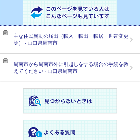
主な住民異動の届出（転入・転出・転居・世帯変更
等） - 山口県周南市
周南市から周南市外に引越しをする場合の手続を教
えてください - 山口県周南市