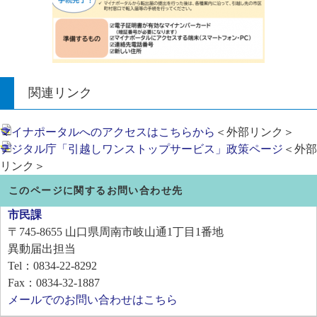
関連リンク
マイナポータルへのアクセスはこちらから
＜外部リンク＞
デジタル庁「引越しワンストップサービス」政策ページ
＜外部
リンク＞
このページに関するお問い合わせ先
市民課
〒745-8655
山口県周南市岐山通1丁目1番地
異動届出担当
Tel：0834-22-8292
Fax：0834-32-1887
メールでのお問い合わせはこちら