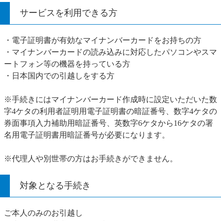
サービスを利用できる方
・電子証明書が有効なマイナンバーカードをお持ちの方
・マイナンバーカードの読み込みに対応したパソコンやスマ
ートフォン等の機器を持っている方
・日本国内での引越しをする方
※手続きにはマイナンバーカード作成時に設定いただいた数
字4ケタの利用者証明用電子証明書の暗証番号、数字4ケタの
券面事項入力補助用暗証番号、英数字6ケタから16ケタの署
名用電子証明書用暗証番号が必要になります。
※代理人や別世帯の方はお手続きができません。
対象となる手続き
ご本人のみのお引越し