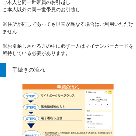
ご本人と同一世帯員のお引越し
ご本人以外の同一世帯員のお引越し
※住所が同じであっても世帯が異なる場合はご利用いただけ
ません
※お引越しされる方の中に必ず一人はマイナンバーカードを
所持している必要があります。
手続きの流れ