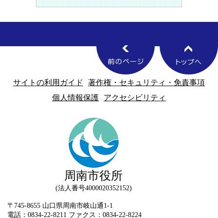
サイトの利用ガイド
著作権・セキュリティ・免責事項
個人情報保護
アクセシビリティ
周南市役所
法人番号4000020352152
〒745-8655 山口県周南市岐山通1-1
電話：0834-22-8211 ファクス：0834-22-8224