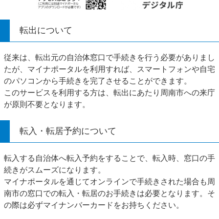
転出について
従来は、転出元の自治体窓口で手続きを行う必要がありまし
たが、マイナポータルを利用すれば、スマートフォンや自宅
のパソコンから手続きを完了させることができます。
このサービスを利用する方は、転出にあたり周南市への来庁
が原則不要となります。
転入・転居予約について
転入する自治体へ転入予約をすることで、転入時、窓口の手
続きがスムーズになります。
マイナポータルを通じてオンラインで手続きされた場合も周
南市の窓口での転入・転居のお手続きは必要となります。そ
の際は必ずマイナンバーカードをお持ちください。