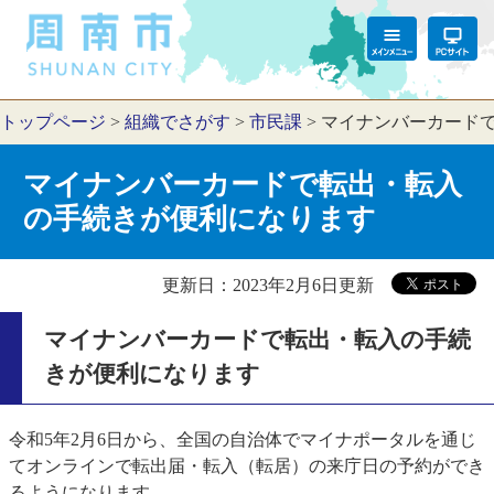
トップページ
>
組織でさがす
>
市民課
>
マイナンバーカード
マイナンバーカードで転出・転入
の手続きが便利になります
更新日：2023年2月6日更新
マイナンバーカードで転出・転入の手続
きが便利になります
令和5年2月6日から、全国の自治体でマイナポータルを通じ
てオンラインで転出届・転入（転居）の来庁日の予約ができ
るようになります。