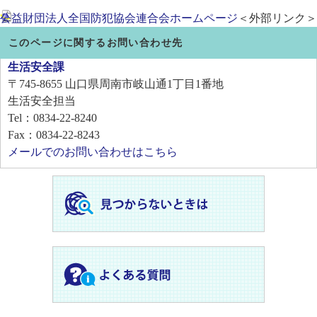
公益財団法人全国防犯協会連合会ホームページ
＜外部リンク＞
このページに関するお問い合わせ先
生活安全課
〒745-8655
山口県周南市岐山通1丁目1番地
生活安全担当
Tel：0834-22-8240
Fax：0834-22-8243
メールでのお問い合わせはこちら