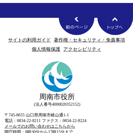
サイトの利用ガイド
著作権・セキュリティ・免責事項
個人情報保護
アクセシビリティ
周南市役所
法人番号4000020352152
〒745-8655 山口県周南市岐山通1-1
電話：0834-22-8211 ファクス：0834-22-8224
メールでのお問い合わせはこちらから
開庁時間：8時30分から17時15分まで