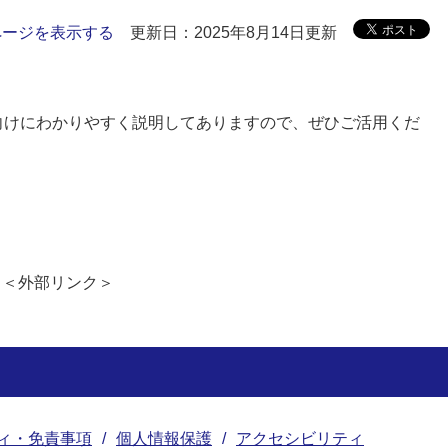
ページを表示する
更新日：2025年8月14日更新
向けにわかりやすく説明してありますので、ぜひご活用くだ
」
＜外部リンク＞
ィ・免責事項
個人情報保護
アクセシビリティ