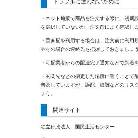
トラブルに遭わないために
・ネット通販で商品を注文する際に、初期
を選択していないか、注文前によく確認し
​​・置き配を利用する場合は、注文前に利
やその場合の連絡先を把握しておきましょ
・宅配業者からの配達完了通知などで到着
・玄関先などの指定した場所に置くことで
普及していますが、誤配、盗難などのリス
ょう。
関連サイト
独立行政法人 国民生活センター