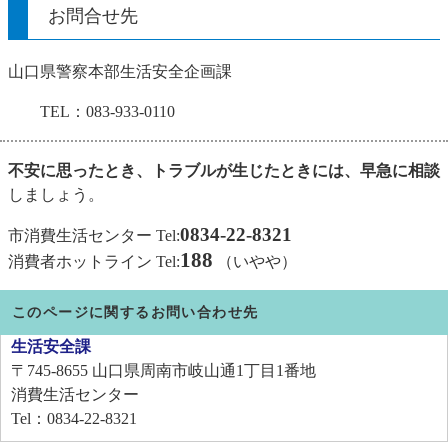
お問合せ先
山口県警察本部生活安全企画課
TEL：083-933-0110
不安に思ったとき、トラブルが生じたときには、早急に相談
しましょう。
0834-22-8321
市消費生活センター Tel:
188
消費者ホットライン Tel:
（いやや）
このページに関するお問い合わせ先
生活安全課
〒745-8655
山口県周南市岐山通1丁目1番地
消費生活センター
Tel：0834-22-8321