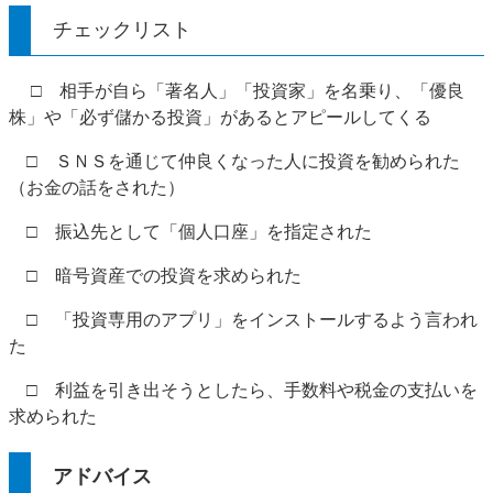
チェックリスト
​ □ 相手が自ら「著名人」「投資家」を名乗り、「優良
株」や「必ず儲かる投資」があるとアピールしてくる
□ ＳＮＳを通じて仲良くなった人に投資を勧められた
（お金の話をされた）
□ 振込先として「個人口座」を指定された
□ 暗号資産での投資を求められた
□ 「投資専用のアプリ」をインストールするよう言われ
た
□ 利益を引き出そうとしたら、手数料や税金の支払いを
求められた
アド
バイス