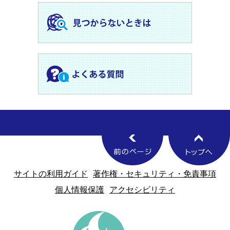
サイトの利用ガイド
著作権・セキュリティ・免責事項
個人情報保護
アクセシビリティ