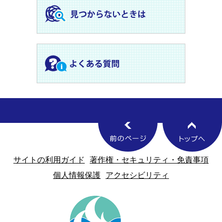
サイトの利用ガイド
著作権・セキュリティ・免責事項
個人情報保護
アクセシビリティ