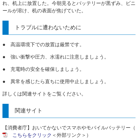
れ、机上に放置した。今朝見るとバッテリーが黒ずみ、ビニ
ールが溶け、机の表面が焦げていた。
トラブルに遭わないために
​● 高温環境下での放置は厳禁です。
● 強い衝撃や圧力、水濡れに注意しましょう。
● 充電時の安全を確保しましょう。
● 異常を感じたら直ちに使用中止しましょう。
詳しくは関連サイトをご覧ください。
関連サイト
【消費者庁】おいてかないでスマホやモバイルバッテリー（
こちらをクリック
＜外部リンク＞
）