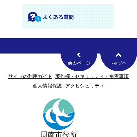
サイトの利用ガイド
著作権・セキュリティ・免責事項
個人情報保護
アクセシビリティ
周南市役所