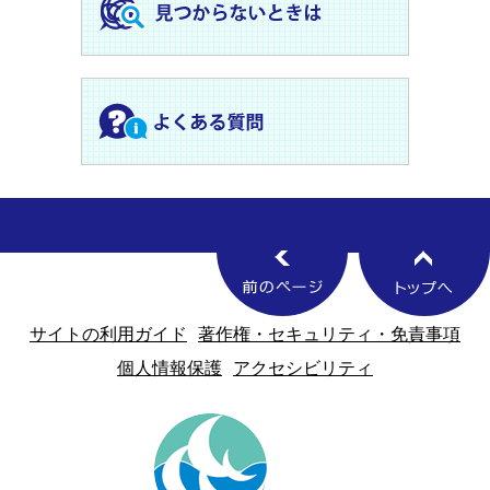
サイトの利用ガイド
著作権・セキュリティ・免責事項
個人情報保護
アクセシビリティ