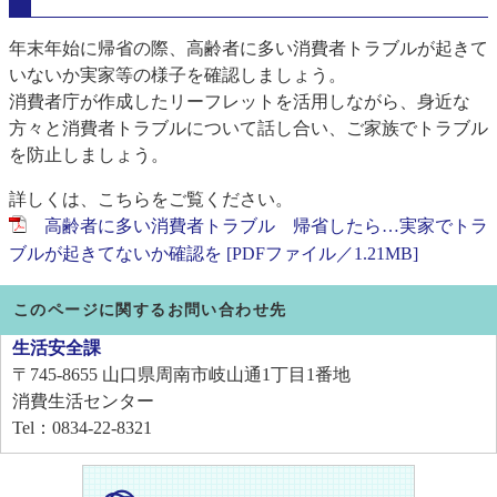
年末年始に帰省の際、高齢者に多い消費者トラブルが起きて
いないか実家等の様子を確認しましょう。
消費者庁が作成したリーフレットを活用しながら、身近な
方々と消費者トラブルについて話し合い、ご家族でトラブル
を防止しましょう。
詳しくは、こちらをご覧ください。
高齢者に多い消費者トラブル 帰省したら…実家でトラ
ブルが起きてないか確認を [PDFファイル／1.21MB]
このページに関するお問い合わせ先
生活安全課
〒745-8655
山口県周南市岐山通1丁目1番地
消費生活センター
Tel：0834-22-8321