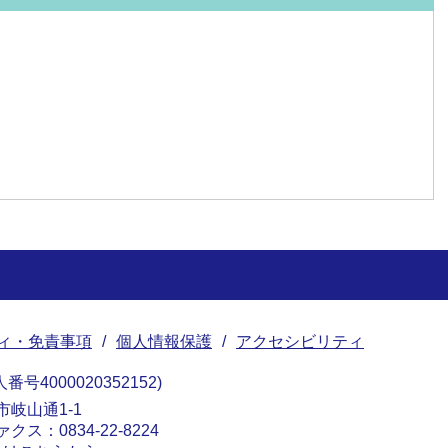
ィ・免責事項
個人情報保護
アクセシビリティ
番号4000020352152
南市岐山通1-1
ァクス：0834-22-8224