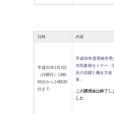
日時
内容
平成30年度周南市男
共同参画セミナー「
平成31年2月3日
女の活躍と働き方改
（日曜日）13時
革」
00分から14時30
分まで
この講演会は終了し
した