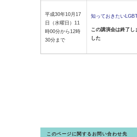
平成30年10月17
知っておきたいLGB
日（水曜日）11
この講演会は終了し
時00分から12時
した
30分まで
このページに関するお問い合わせ先