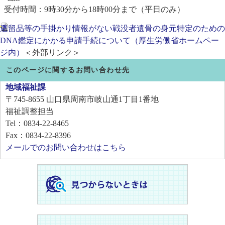
受付時間：9時30分から18時00分まで（平日のみ）
遺留品等の手掛かり情報がない戦没者遺骨の身元特定のための
DNA鑑定にかかる申請手続について（厚生労働省ホームペー
ジ内）
＜外部リンク＞
このページに関するお問い合わせ先
地域福祉課
〒745-8655
山口県周南市岐山通1丁目1番地
福祉調整担当
Tel：0834-22-8465
Fax：0834-22-8396
メールでのお問い合わせはこちら