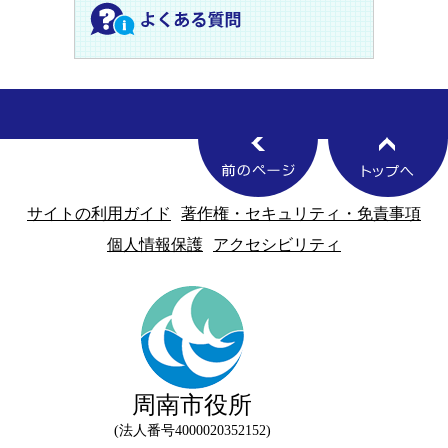
サイトの利用ガイド
著作権・セキュリティ・免責事項
個人情報保護
アクセシビリティ
周南市役所
法人番号4000020352152