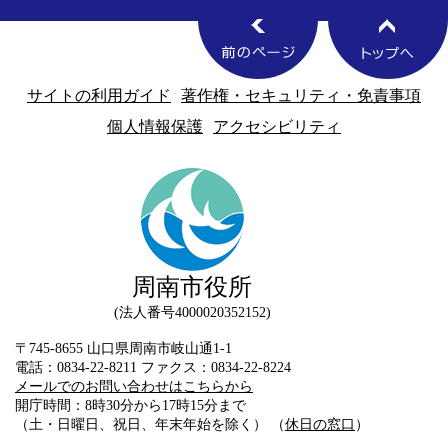
サイトの利用ガイド
著作権・セキュリティ・免責事項
個人情報保護
アクセシビリティ
周南市役所
法人番号4000020352152
〒745-8655 山口県周南市岐山通1-1
電話：0834-22-8211 ファクス：0834-22-8224
メールでのお問い合わせはこちらから
開庁時間：8時30分から17時15分まで
（土・日曜日、祝日、年末年始を除く） （
休日の窓口
）