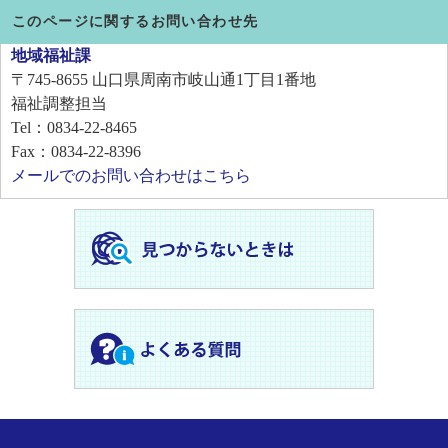
このページに関するお問い合わせ先
地域福祉課
〒745-8655
山口県周南市岐山通1丁目1番地
福祉調整担当
Tel：0834-22-8465
Fax：0834-22-8396
メールでのお問い合わせはこちら