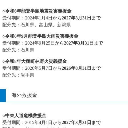
○令和6年能登半島地震災害義援金
受付期間：2024年1月4日から
2027年3月31日まで
配分先：石川県、富山県、新潟県
○令和6年9月能登半島大雨災害義援金
受付期間：2024年9月25日から
2027年3月31日まで
配分先：石川県​
○令和8年大槌町林野火災義援金
受付期間：2026年5月7日から
2026年8月31日まで
配分先：岩手県
海外救援金
○中東人道危機救援金
受付期間：2015年4月1日から
2027年3月31日まで