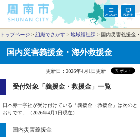
トップページ
>
組織でさがす
>
地域福祉課
>
国内災害義援金
国内災害義援金・海外救援金
更新日：2026年4月1日更新
受付対象「義援金・救援金」一覧
日本赤十字社が受け付けている「義援金・救援金」は次のと
おりです。（2026年4月1日現在）
国内災害義援金