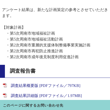
アンケート結果は、新たな計画策定の参考とさせていただき
ます。
【対象計画】
・第5次周南市地域福祉計画
・第5次周南市地域福祉活動計画
・第2次周南市重層的支援体制整備事業実施計画
・第2次周南市再犯防止推進計画
・第2次周南市成年後見制度利用促進計画
調査報告書
調査結果概要版 [PDFファイル／797KB]
調査結果詳細版 [PDFファイル／1.97MB]
このページに関するお問い合わせ先