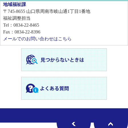
地域福祉課
〒745-8655
山口県周南市岐山通1丁目1番地
福祉調整担当
Tel：0834-22-8465
Fax：0834-22-8396
メールでのお問い合わせはこちら