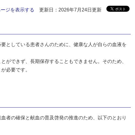
ページを表示する
更新日：2026年7月24日更新
必要としている患者さんのために、健康な人が自らの血液を
ことができず、長期保存することもできません。そのため、
とが必要です。
献血者の確保と献血の普及啓発の推進のため、以下のとおり