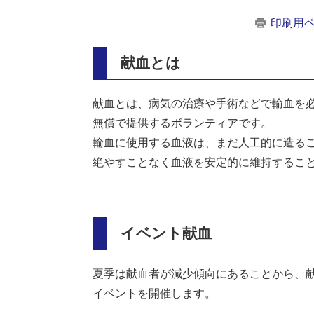
印刷用
献血とは
献血とは、病気の治療や手術などで輸血を
無償で提供するボランティアです。
輸血に使用する血液は、まだ人工的に造る
絶やすことなく血液を安定的に維持するこ
イベント献血
夏季は献血者が減少傾向にあることから、
イベントを開催します。