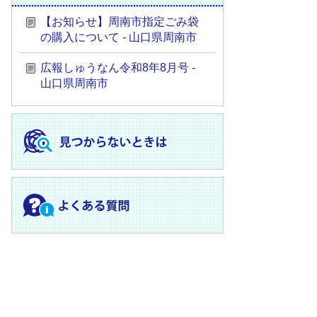
【お知らせ】周南市指定ごみ袋
の購入について - 山口県周南市
広報しゅうなん令和8年8月号 -
山口県周南市