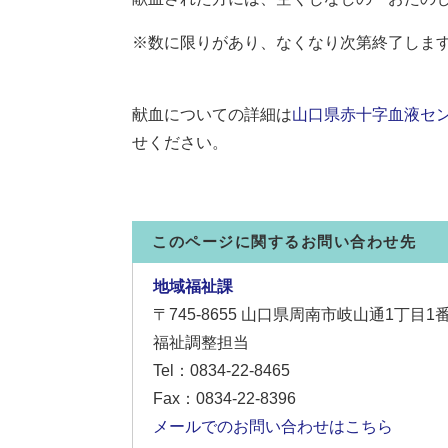
※数に限りがあり、なくなり次第終了しま
献血についての詳細は
山口県赤十字血液セ
せください。
このページに関するお問い合わせ先
地域福祉課
〒745-8655
山口県周南市岐山通1丁目1
福祉調整担当
Tel：0834-22-8465
Fax：0834-22-8396
メールでのお問い合わせはこちら