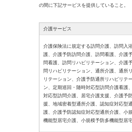
の間に下記サービスを提供していること。
介護サービス
介護保険法に規定する訪問介護、訪問入
護、介護予防訪問介護、訪問看護、介護
問看護、訪問リハビリテーション、介護
問リハビリテーション、通所介護、通所
リテーション、介護予防通所リハビリテ
ン、定期巡回・随時対応型訪問介護看護
対応型訪問介護、居宅介護支援、介護予
援、地域密着型通所介護、認知症対応型
護、介護予防認知症対応型通所介護、小
機能型居宅介護、小規模予防多機能型居