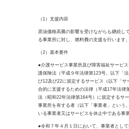
（1）支援内容
原油価格高騰の影響を受けながらも継続し
る事業所に対し、燃料費の支援を行います
（2）基本要件
●介護サービス事業所及び障害福祉サービ
護保険法（平成９年法律第123号。以下「法
び12及び22に規定するサービス（以下「
合的に支援するための法律（平成17年法律
法（昭和22年法律第164号）に規定する
事業所を有する者（以下「事業者」という
いる事業者又はサービスを休止中である事
●令和７年４月１日において、事業者として