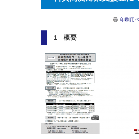
印刷用
1 概要