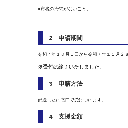
●市税の滞納がないこと。
2 申請期間
令和７年１０月１日から令和７年１１月２
※受付は終了いたしました。
3 申請方法
郵送または窓口で受けつけます。
4 支援金額