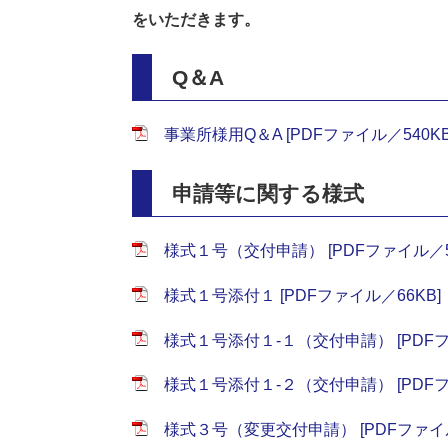
をいただきます。​
Q＆A
事業所様用Q＆A [PDFファイル／540KB
申請等に関する様式
様式１号（交付申請） [PDFファイル／5
様式１号添付１ [PDFファイル／66KB]
様式１号添付１-１（交付申請） [PDFフ
様式１号添付１-２（交付申請） [PDFフ
様式３号（変更交付申請） [PDFファイル