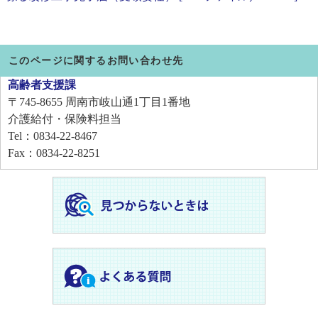
このページに関するお問い合わせ先
高齢者支援課
〒745-8655
周南市岐山通1丁目1番地
介護給付・保険料担当
Tel：0834-22-8467
Fax：0834-22-8251