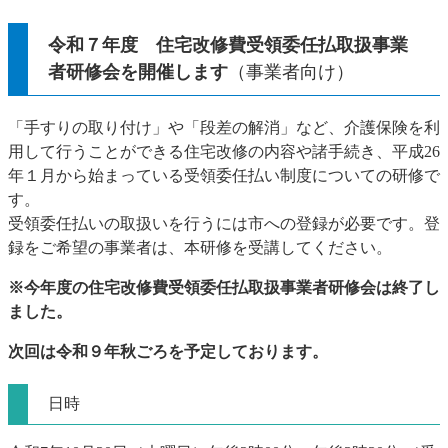
令和７年度 住宅改修費受領委任払取扱事業
者研修会を開催します
（事業者向け）
「手すりの取り付け」や「段差の解消」など、介護保険を利
用して行うことができる住宅改修の内容や諸手続き、平成26
年１月から始まっている受領委任払い制度についての研修で
す。
受領委任払いの取扱いを行うには市への登録が必要です。登
録をご希望の事業者は、本研修を受講してください。
※今年度の住宅改修費受領委任払取扱事業者研修会は終了し
ました。
次回は令和９年秋ごろを予定しております。
日時