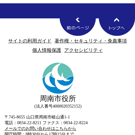
サイトの利用ガイド
著作権・セキュリティ・免責事項
個人情報保護
アクセシビリティ
周南市役所
法人番号4000020352152
〒745-8655 山口県周南市岐山通1-1
電話：0834-22-8211 ファクス：0834-22-8224
メールでのお問い合わせはこちらから
開庁時間：8時30分から17時15分まで