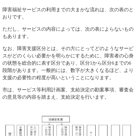
障害福祉サービスの利用までの大まかな流れは、次の表のと
おりです。
ただし、サービスの内容によっては、次の表によらないもの
もあります。
なお、障害支援区分とは、その方にとってどのようなサービ
スがどのくらい必要かを明らかにするために、障害者の心身
の状態を総合的に表す区分であり、区分1から区分6までの6
段階があります。一般的には、数字が大きくなるほど、より
支援の必要性の程度が高いということになります。
市は、サービス等利用計画案、支給決定の勘案事項、審査会
の意見等の内容を踏まえ、支給決定を行います。