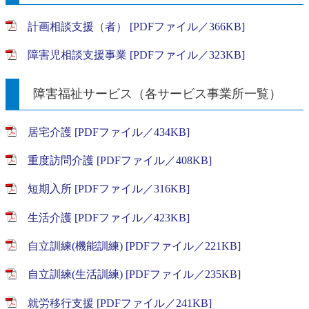
計画相談支援（者） [PDFファイル／366KB]
障害児相談支援事業 [PDFファイル／323KB]
障害福祉サービス（各サービス事業所一覧）
居宅介護 [PDFファイル／434KB]
重度訪問介護 [PDFファイル／408KB]
短期入所 [PDFファイル／316KB]
生活介護 [PDFファイル／423KB]
自立訓練(機能訓練) [PDFファイル／221KB]
自立訓練(生活訓練) [PDFファイル／235KB]
就労移行支援 [PDFファイル／241KB]