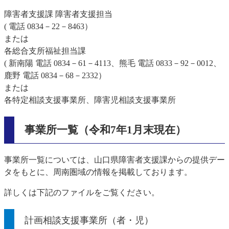
障害者支援課 障害者支援担当
( 電話 0834－22－8463）
または
各総合支所福祉担当課
( 新南陽 電話 0834－61－4113、熊毛 電話 0833－92－0012、
鹿野 電話 0834－68－2332）
または
各特定相談支援事業所、障害児相談支援事業所
事業所一覧（令和7年1月末現在）
事業所一覧については、山口県障害者支援課からの提供デー
タをもとに、周南圏域の情報を掲載しております。
詳しくは下記のファイルをご覧ください。
計画相談支援事業所（者・児）