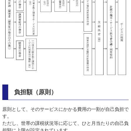
負担額（原則）
原則として、そのサービスにかかる費用の一割が自己負担で
す。
ただし、世帯の課税状況等に応じて、ひと月当たりの自己負
担額に上限が設定されています。