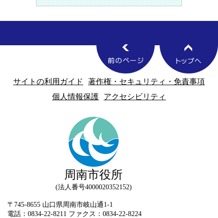
サイトの利用ガイド
著作権・セキュリティ・免責事項
個人情報保護
アクセシビリティ
周南市役所
法人番号4000020352152
〒745-8655 山口県周南市岐山通1-1
電話：0834-22-8211 ファクス：0834-22-8224