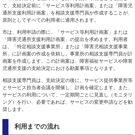
て、支給決定前に「サービス等利用計画案」または「障害児
通所支援利用計画案」を相談支援専門員が作成することが、
原則としてすべての利用者に適用されます。
市は、利用申請の際に、「サービス等利用計画案」または
「障害児通所支援利用計画案」の提出を求めます。利用者
は、「特定相談支援事業所」または「障害児相談支援事業
所」に計画案の作成を依頼し、事業所の相談支援専門員が計
画案を作成します。この計画案は、障害福祉サービスや障害
児通所支援の支給決定における勘案事項となります。
相談支援専門員は、支給決定の後に、サービス提供事業所等
とサービス担当者会議を開催し、計画を確定します。また、
サービスの利用について、一定期間ごとに見直し（モニタリ
ング）を行い、必要であれば、サービスの変更申請などを勧
奨します。
利用までの流れ