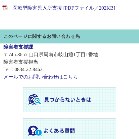
医療型障害児入所支援 [PDFファイル／202KB]
このページに関するお問い合わせ先
障害者支援課
〒745-8655
山口県周南市岐山通1丁目1番地
障害者支援担当
Tel：0834-22-8463
メールでのお問い合わせはこちら