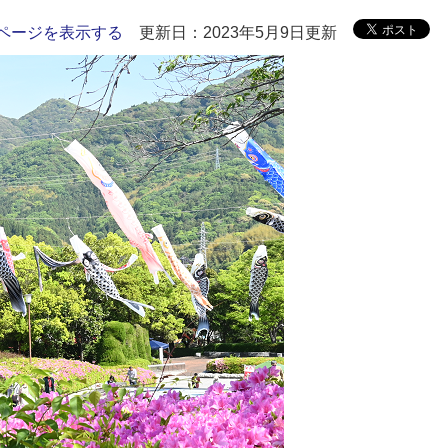
ページを表示する
更新日：2023年5月9日更新