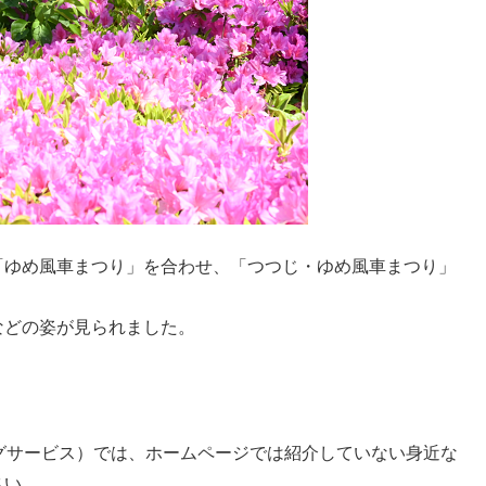
「ゆめ風車まつり」を合わせ、「つつじ・ゆめ風車まつり」
などの姿が見られました。
グサービス）では、ホームページでは紹介していない身近な
さい。