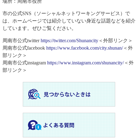
場所：周南市役所
市の公式SNS（ソーシャルネットワーキングサービス）で
は、ホームページでは紹介していない身近な話題などを紹介
しています。ぜひご覧ください。
周南市公式twitter
https://twitter.com/Shunancity
＜外部リンク＞
周南市公式facebook
https://www.facebook.com/city.shunan/
＜外
部リンク＞
周南市公式instagram
https://www.instagram.com/shunancity/
＜外
部リンク＞