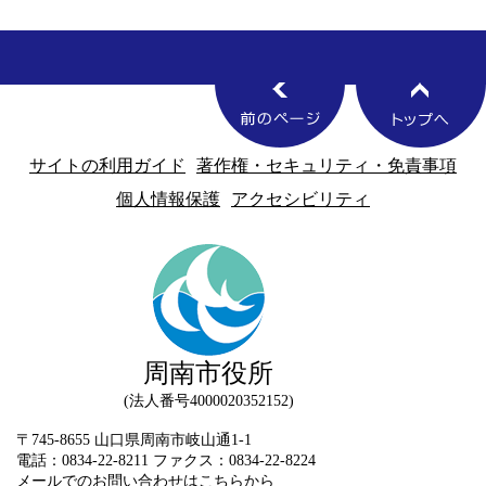
サイトの利用ガイド
著作権・セキュリティ・免責事項
個人情報保護
アクセシビリティ
周南市役所
法人番号4000020352152
〒745-8655 山口県周南市岐山通1-1
電話：0834-22-8211 ファクス：0834-22-8224
メールでのお問い合わせはこちらから