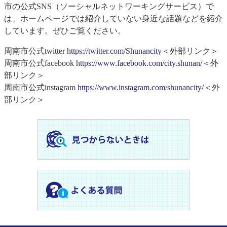
市の公式SNS（ソーシャルネットワーキングサービス）で
は、ホームページでは紹介していない身近な話題などを紹介
しています。ぜひご覧ください。
周南市公式twitter
https://twitter.com/Shunancity
＜外部リンク＞
周南市公式facebook
https://www.facebook.com/city.shunan/
＜外
部リンク＞
周南市公式instagram
https://www.instagram.com/shunancity/
＜外
部リンク＞