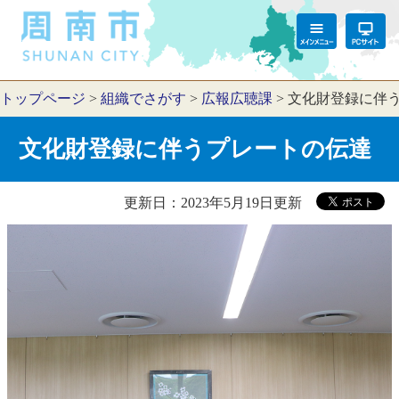
トップページ
>
組織でさがす
>
広報広聴課
>
文化財登録に伴
文化財登録に伴うプレートの伝達
更新日：2023年5月19日更新