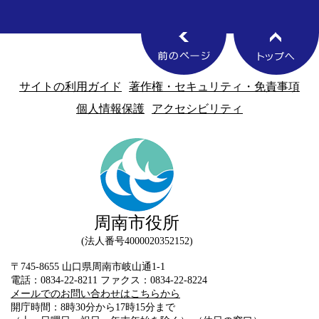
サイトの利用ガイド
著作権・セキュリティ・免責事項
個人情報保護
アクセシビリティ
周南市役所
法人番号4000020352152
〒745-8655 山口県周南市岐山通1-1
電話：0834-22-8211 ファクス：0834-22-8224
メールでのお問い合わせはこちらから
開庁時間：8時30分から17時15分まで