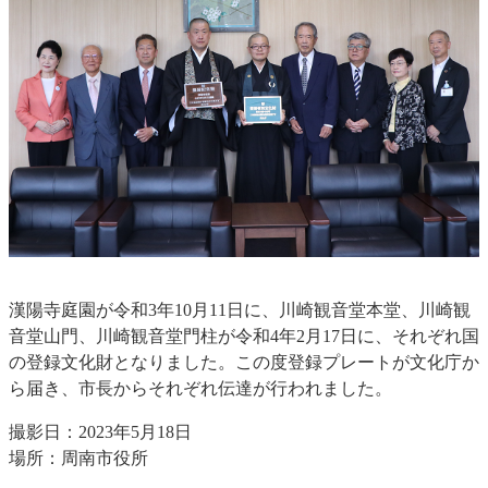
漢陽寺庭園が令和3年10月11日に、川崎観音堂本堂、川崎観
音堂山門、川崎観音堂門柱が令和4年2月17日に、それぞれ国
の登録文化財となりました。この度登録プレートが文化庁か
ら届き、市長からそれぞれ伝達が行われました。
撮影日：2023年5月18日
場所：周南市役所