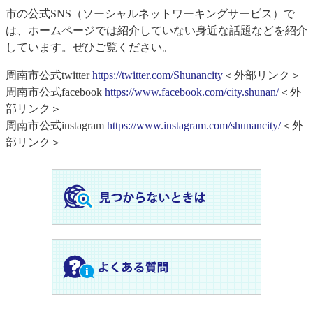
市の公式SNS（ソーシャルネットワーキングサービス）で
は、ホームページでは紹介していない身近な話題などを紹介
しています。ぜひご覧ください。
周南市公式twitter
https://twitter.com/Shunancity
＜外部リンク＞
周南市公式facebook
https://www.facebook.com/city.shunan/
＜外
部リンク＞
周南市公式instagram
https://www.instagram.com/shunancity/
＜外
部リンク＞