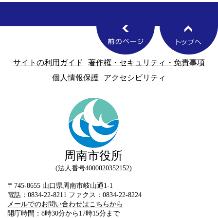
サイトの利用ガイド
著作権・セキュリティ・免責事項
個人情報保護
アクセシビリティ
周南市役所
法人番号4000020352152
〒745-8655 山口県周南市岐山通1-1
電話：0834-22-8211 ファクス：0834-22-8224
メールでのお問い合わせはこちらから
開庁時間：8時30分から17時15分まで