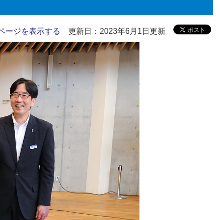
ページを表示する
更新日：2023年6月1日更新