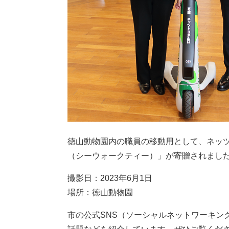
徳山動物園内の職員の移動用として、ネッ
（シーウォークティー）」が寄贈されまし
撮影日：2023年6月1日
場所：徳山動物園
市の公式SNS（ソーシャルネットワーキン