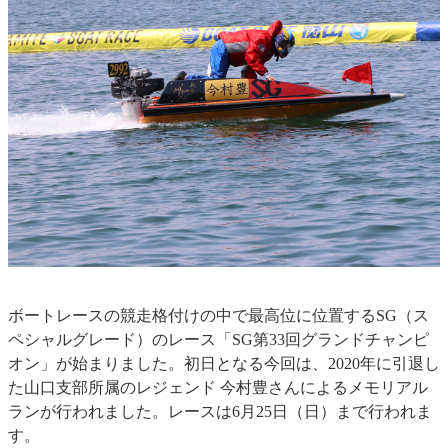
ボートレースの競走格付けの中で最高位に位置するSG（ス
ペシャルグレード）のレース「SG第33回グランドチャンピ
オン」が始まりました。初日となる今回は、2020年に引退し
た山口支部所属のレジェンド 今村豊さんによるメモリアル
ランが行われました。レースは6月25日（日）まで行われま
す。