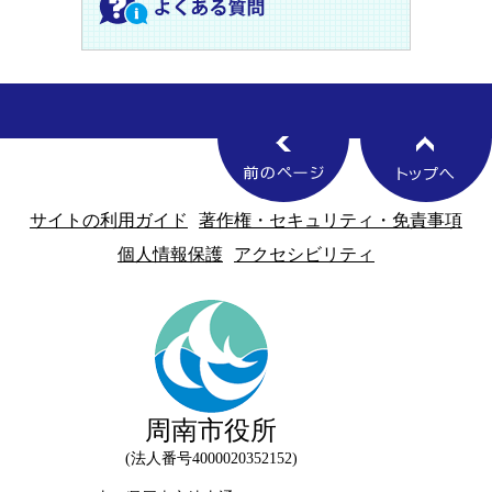
サイトの利用ガイド
著作権・セキュリティ・免責事項
個人情報保護
アクセシビリティ
周南市役所
法人番号4000020352152